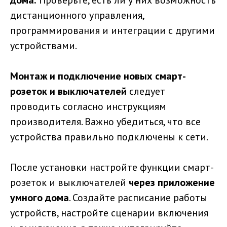
дистанционного управления,
программирования и интеграции с другими
устройствами.
Монтаж и подключение новых смарт-
розеток и выключателей
следует
проводить согласно инструкциям
производителя. Важно убедиться, что все
устройства правильно подключены к сети.
После установки настройте функции смарт-
розеток и выключателей
через приложение
умного дома
. Создайте расписание работы
устройств, настройте сценарии включения