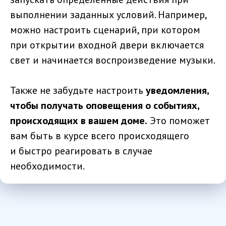
выполнении заданных условий. Например,
можно настроить сценарий, при котором
при открытии входной двери включается
свет и начинается воспроизведение музыки.
Также не забудьте настроить
уведомления,
чтобы получать оповещения о событиях,
происходящих в вашем доме.
Это поможет
вам быть в курсе всего происходящего
и быстро реагировать в случае
необходимости.