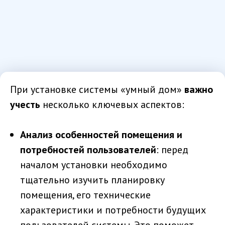
При установке системы «умный дом»
важно
учесть
несколько ключевых аспектов:
Анализ особенностей помещения и
потребностей пользователей
: перед
началом установки необходимо
тщательно изучить планировку
помещения, его технические
характеристики и потребности будущих
пользователей системы. Это поможет