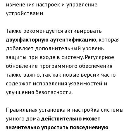
изменения настроек и управление
устройствами.
Также рекомендуется активировать
двухфакторную аутентификацию
, которая
добавляет дополнительный уровень
защиты при входе в систему. Регулярное
обновление программного обеспечения
также важно, так как новые версии часто
содержат исправления уязвимостей и
улучшения безопасности.
Правильная установка и настройка системы
умного дома
действительно может
значительно упростить повседневную