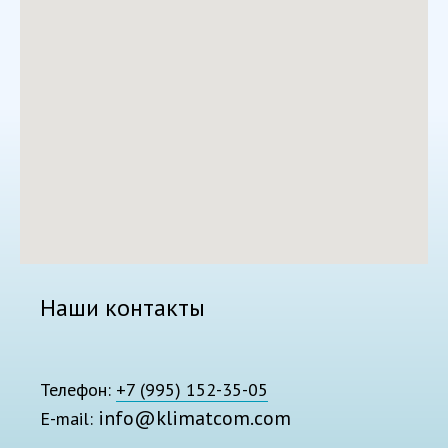
Наши контакты
Телефон:
+7 (995) 152-35-05
info@klimatcom.com
E-mail: