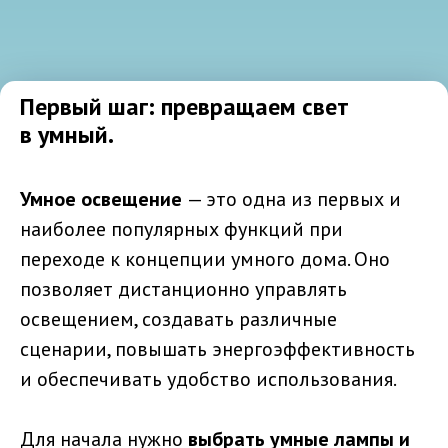
Первый шаг: превращаем свет
в умный.
Умное освещение
— это одна из первых и
наиболее популярных функций при
переходе к концепции умного дома. Оно
позволяет дистанционно управлять
освещением, создавать различные
сценарии, повышать энергоэффективность
и обеспечивать удобство использования.
Для начала нужно
выбрать умные лампы и