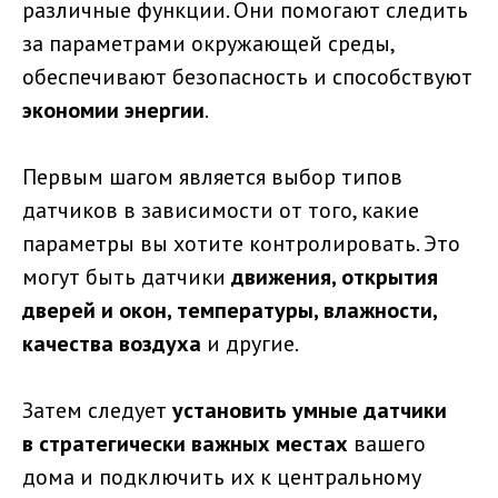
различные функции. Они помогают следить
за параметрами окружающей среды,
обеспечивают безопасность и способствуют
экономии энергии
.
Первым шагом является выбор типов
датчиков в зависимости от того, какие
параметры вы хотите контролировать. Это
могут быть датчики
движения, открытия
дверей и окон, температуры, влажности,
качества воздуха
и другие.
Затем следует
установить умные датчики
в стратегически важных местах
вашего
дома и подключить их к центральному