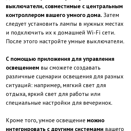
выключатели, совместимые с центральным
контроллером вашего умного дома.
Затем
следует установить лампы в нужных местах
и подключить их к домашней Wi-Fi сети.
После этого настройте умные выключатели.
С помощью приложения
для управления
освещением
вы сможете создавать
различные сценарии освещения для разных
ситуаций: например, мягкий свет для
отдыха, яркий свет для работы или
специальные настройки для вечеринок.
Кроме того, умное освещение
можно
интегрировать с другими системами
вашего