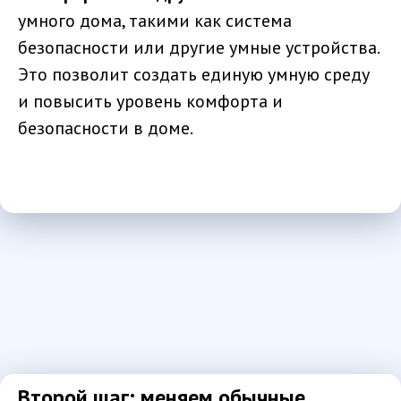
умного дома, такими как система
безопасности или другие умные устройства.
Это позволит создать единую умную среду
и повысить уровень комфорта и
безопасности в доме.
Второй шаг: меняем обычные