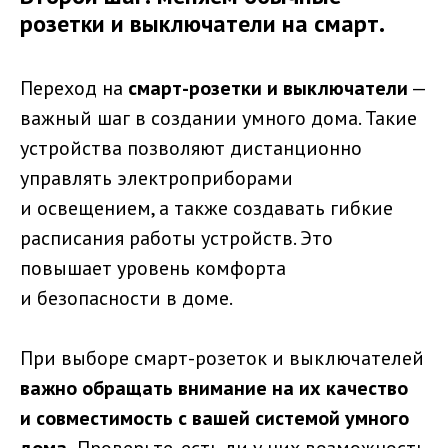
розетки и выключатели на смарт.
Переход на
смарт-розетки и выключатели
—
важный шаг в создании умного дома. Такие
устройства позволяют дистанционно
управлять электроприборами
и освещением, а также создавать гибкие
расписания работы устройств. Это
повышает уровень комфорта
и безопасности в доме.
При выборе смарт-розеток и выключателей
важно обращать внимание на их качество
и совместимость с вашей системой умного
дома.
Проверьте, есть ли у них возможность