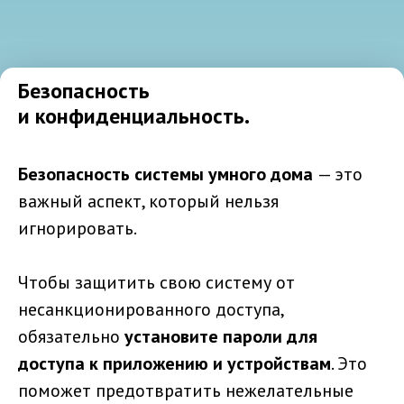
Безопасность
и конфиденциальность.
Безопасность системы умного дома
— это
важный аспект, который нельзя
игнорировать.
Чтобы защитить свою систему от
несанкционированного доступа,
обязательно
установите пароли для
доступа к приложению и устройствам
. Это
поможет предотвратить нежелательные