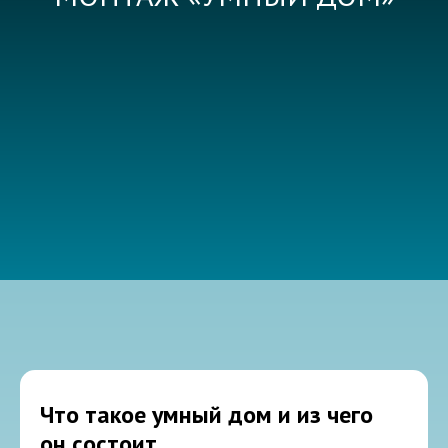
Что такое умный дом и из чего
он состоит.