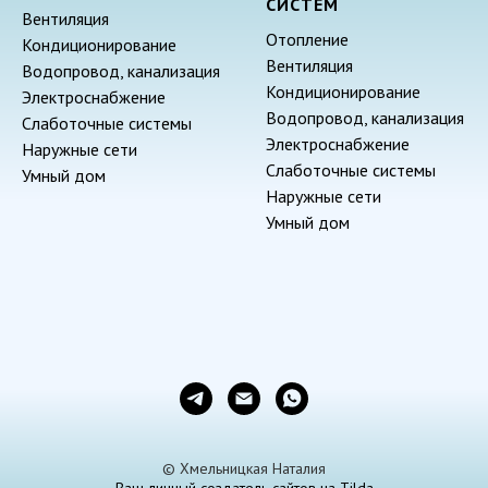
СИСТЕМ
Вентиляция
Отопление
Кондиционирование
Вентиляция
Водопровод, канализация
Кондиционирование
Электроснабжение
Водопровод, канализация
Слаботочные системы
Электроснабжение
Наружные сети
Слаботочные системы
Умный дом
Наружные сети
Умный дом
© Хмельницкая Наталия
Ваш личный создатель сайтов на Tilda