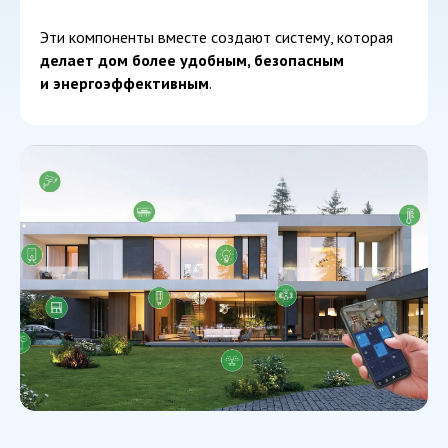
Эти компоненты вместе создают систему, которая
делает дом более удобным, безопасным
и энергоэффективным
.