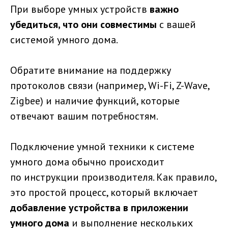
При выборе умных устройств
важно
убедиться, что они совместимы
с вашей
системой умного дома.
Обратите внимание на поддержку
протоколов связи (например, Wi-Fi, Z-Wave,
Zigbee) и наличие функций, которые
отвечают вашим потребностям.
Подключение умной техники к системе
умного дома обычно происходит
по инструкции производителя. Как правило,
это простой процесс, который включает
добавление устройства в приложении
умного дома
и выполнение нескольких