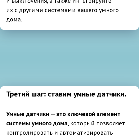
и выключения, а также интегрируйте
их с другими системами вашего умного
дома.
Третий шаг: ставим умные датчики.
Умные датчики — это ключевой элемент
системы умного дома
, который позволяет
контролировать и автоматизировать