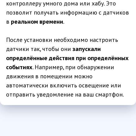
контроллеру умного дома или хабу. Это
позволит получать информацию с датчиков
в
реальном времени
.
После установки необходимо настроить
датчики так, чтобы они
запускали
определённые действия при определённых
событиях
. Например, при обнаружении
движения в помещении можно
автоматически включить освещение или
отправить уведомление на ваш смартфон.