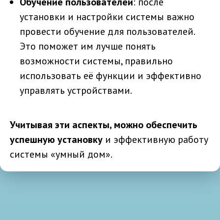
Обучение пользователей
: после
установки и настройки системы важно
провести обучение для пользователей.
Это поможет им лучше понять
возможности системы, правильно
использовать её функции и эффективно
управлять устройствами.
Учитывая эти аспекты, можно обеспечить
успешную установку
и эффективную работу
системы «умный дом».