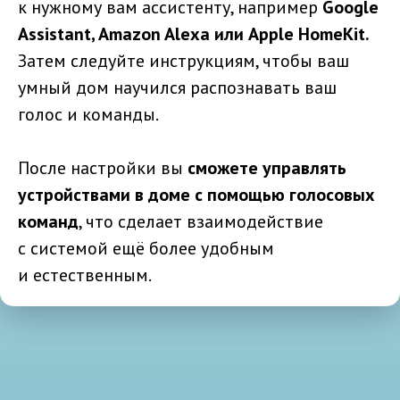
к нужному вам ассистенту, например
Google
Assistant, Amazon Alexa или Apple HomeKit.
Затем следуйте инструкциям, чтобы ваш
умный дом научился распознавать ваш
голос и команды.
После настройки вы
сможете управлять
устройствами в доме с помощью голосовых
команд
, что сделает взаимодействие
с системой ещё более удобным
и естественным.