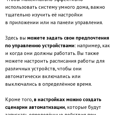
использовать систему умного дома, важно
тщательно изучить её настройки
в приложении или на панели управления.
Здесь вы
можете задать свои предпочтения
по управлению устройствами
: например, как
и когда они должны работать. Вы также
можете настроить расписания работы для
различных устройств, чтобы они
автоматически включались или
выключались в определённое время.
Кроме того,
в настройках можно создать
сценарии автоматизации
, которые будут
запускать определённые действия при