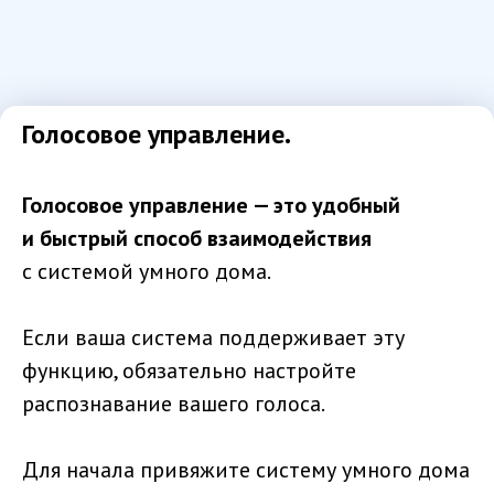
Голосовое управление.
Голосовое управление — это удобный
и быстрый способ взаимодействия
с системой умного дома.
Если ваша система поддерживает эту
функцию, обязательно настройте
распознавание вашего голоса.
Для начала привяжите систему умного дома