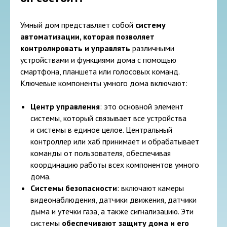
Умный дом представляет собой
систему
автоматизации, которая позволяет
контролировать и управлять
различными
устройствами и функциями дома с помощью
смартфона, планшета или голосовых команд.
Ключевые компоненты умного дома включают:
Центр управления
: это основной элемент
системы, который связывает все устройства
и системы в единое целое. Центральный
контроллер или хаб принимает и обрабатывает
команды от пользователя, обеспечивая
координацию работы всех компонентов умного
дома.
Системы безопасности
: включают камеры
видеонаблюдения, датчики движения, датчики
дыма и утечки газа, а также сигнализацию. Эти
системы
обеспечивают защиту дома и его