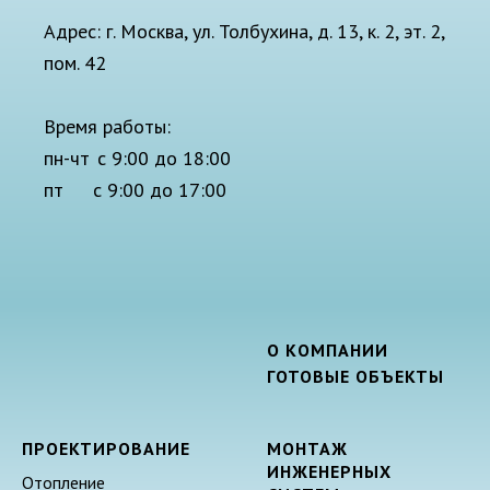
Адрес: г. Москва, ул. Толбухина, д. 13, к. 2, эт. 2,
пом. 42
Время работы:
пн-чт
..
с 9:00 до 18:00
пт
.......
с 9:00 до 17:00
О КОМПАНИИ
ГОТОВЫЕ ОБЪЕКТЫ
ПРОЕКТИРОВАНИЕ
МОНТАЖ
ИНЖЕНЕРНЫХ
Отопление