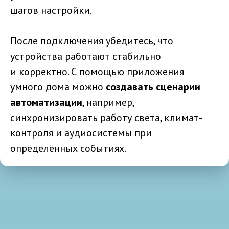
шагов настройки.
После подключения убедитесь, что
устройства работают стабильно
и корректно. С помощью приложения
умного дома можно
создавать сценарии
автоматизации
, например,
синхронизировать работу света, климат-
контроля и аудиосистемы при
определённых событиях.