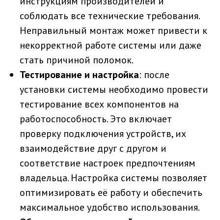
инструкциям производителей и
соблюдать все технические требования.
Неправильный монтаж может привести к
некорректной работе системы или даже
стать причиной поломок.
Тестирование и настройка
: после
установки системы необходимо провести
тестирование всех компонентов на
работоспособность. Это включает
проверку подключения устройств, их
взаимодействие друг с другом и
соответствие настроек предпочтениям
владельца. Настройка системы позволяет
оптимизировать её работу и обеспечить
максимальное удобство использования.