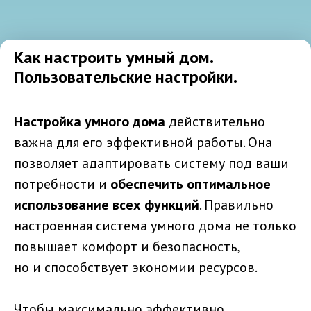
Как настроить умный дом.
Пользовательские настройки.
Настройка умного дома
действительно
важна для его эффективной работы. Она
позволяет адаптировать систему под ваши
потребности и
обеспечить оптимальное
использование всех функций
. Правильно
настроенная система умного дома не только
повышает комфорт и безопасность,
но и способствует экономии ресурсов.
Чтобы максимально эффективно