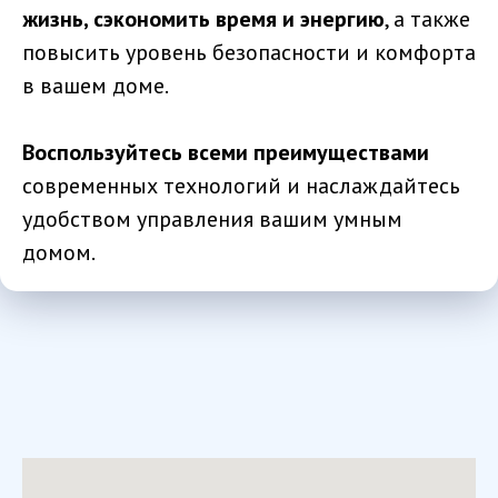
жизнь, сэкономить время и энергию
, а также
повысить уровень безопасности и комфорта
в вашем доме.
Воспользуйтесь всеми преимуществами
современных технологий и наслаждайтесь
удобством управления вашим умным
домом.