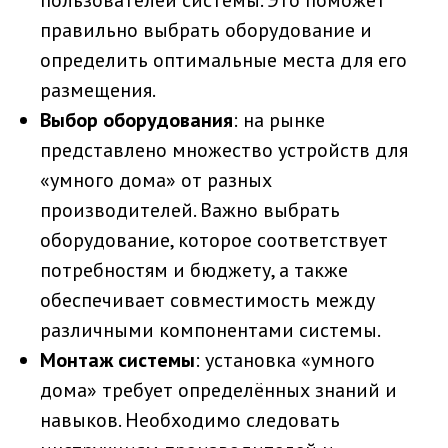
правильно выбрать оборудование и
определить оптимальные места для его
размещения.
Выбор оборудования
: на рынке
представлено множество устройств для
«умного дома» от разных
производителей. Важно выбрать
оборудование, которое соответствует
потребностям и бюджету, а также
обеспечивает совместимость между
различными компонентами системы.
Монтаж системы
: установка «умного
дома» требует определённых знаний и
навыков. Необходимо следовать