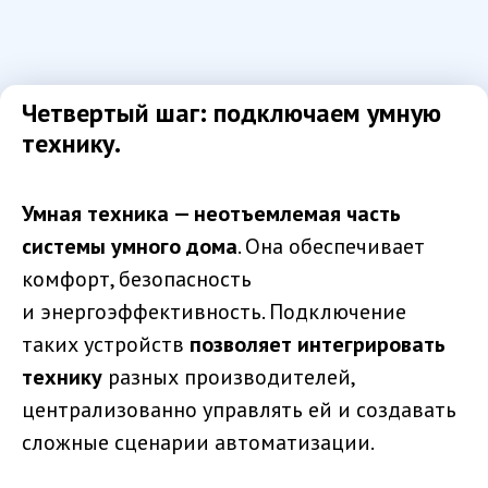
Четвертый шаг: подключаем умную
технику.
Умная техника — неотъемлемая часть
системы умного дома
. Она обеспечивает
комфорт, безопасность
и энергоэффективность. Подключение
таких устройств
позволяет интегрировать
технику
разных производителей,
централизованно управлять ей и создавать
сложные сценарии автоматизации.