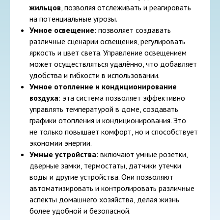
жильцов
, позволяя отслеживать и реагировать
на потенциальные угрозы.
Умное освещение
: позволяет создавать
различные сценарии освещения, регулировать
яркость и цвет света. Управление освещением
может осуществляться удалённо, что добавляет
удобства и гибкости в использовании.
Умное отопление и кондиционирование
воздуха
: эта система позволяет эффективно
управлять температурой в доме, создавать
графики отопления и кондиционирования. Это
не только повышает комфорт, но и способствует
экономии энергии.
Умные устройства
: включают умные розетки,
дверные замки, термостаты, датчики утечки
воды и другие устройства. Они позволяют
автоматизировать и контролировать различные
аспекты домашнего хозяйства, делая жизнь
более удобной и безопасной.